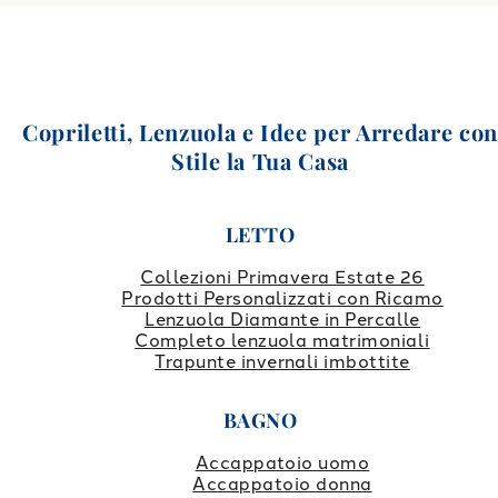
Copriletti, Lenzuola e Idee per Arredare co
Stile la Tua Casa
LETTO
Collezioni Primavera Estate 26
Prodotti Personalizzati con Ricamo
Lenzuola Diamante in Percalle
Completo lenzuola matrimoniali
Trapunte invernali imbottite
BAGNO
Accappatoio uomo
Accappatoio donna