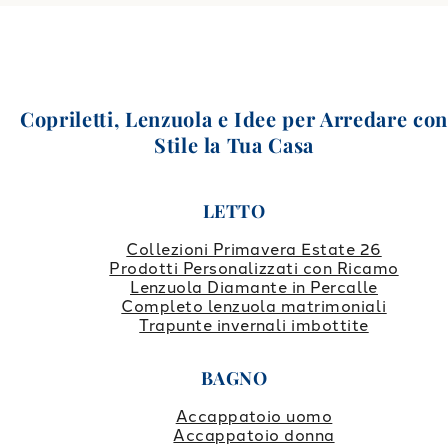
Copriletti, Lenzuola e Idee per Arredare co
Stile la Tua Casa
LETTO
Collezioni Primavera Estate 26
Prodotti Personalizzati con Ricamo
Lenzuola Diamante in Percalle
Completo lenzuola matrimoniali
Trapunte invernali imbottite
BAGNO
Accappatoio uomo
Accappatoio donna