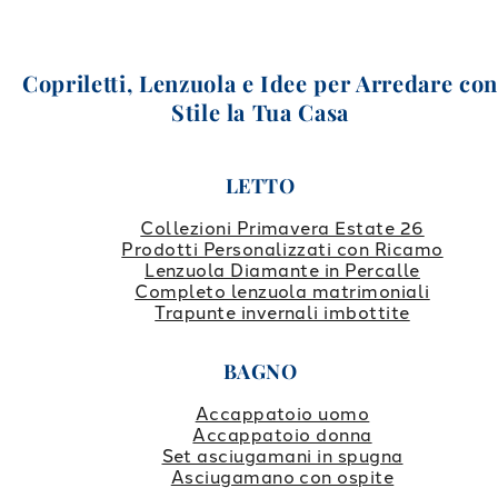
Copriletti, Lenzuola e Idee per Arredare co
Stile la Tua Casa
LETTO
Collezioni Primavera Estate 26
Prodotti Personalizzati con Ricamo
Lenzuola Diamante in Percalle
Completo lenzuola matrimoniali
Trapunte invernali imbottite
BAGNO
Accappatoio uomo
Accappatoio donna
Set asciugamani in spugna
Asciugamano con ospite