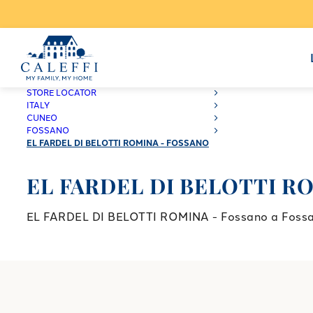
CALEFFI
STORE LOCATOR
ITALY
CUNEO
FOSSANO
EL FARDEL DI BELOTTI ROMINA - FOSSANO
EL FARDEL DI BELOTTI RO
EL FARDEL DI BELOTTI ROMINA - Fossano a Fossano: 