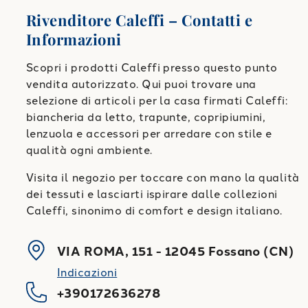
Rivenditore Caleffi – Contatti e
Informazioni
Scopri i prodotti Caleffi presso questo punto
vendita autorizzato. Qui puoi trovare una
selezione di articoli per la casa firmati Caleffi:
biancheria da letto, trapunte, copripiumini,
lenzuola e accessori per arredare con stile e
qualità ogni ambiente.
Visita il negozio per toccare con mano la qualità
dei tessuti e lasciarti ispirare dalle collezioni
Caleffi, sinonimo di comfort e design italiano.
VIA ROMA, 151
-
12045
Fossano
(
CN
)
Indicazioni
+390172636278