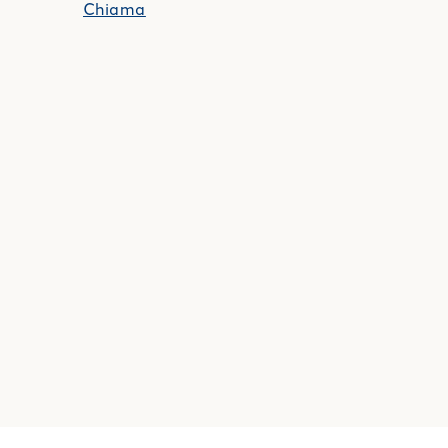
Chiama