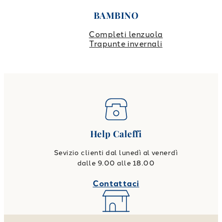
BAMBINO
Completi lenzuola
Trapunte invernali
Help Caleffi
Sevizio clienti dal lunedì al venerdì
dalle 9.00 alle 18.00
Contattaci