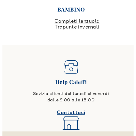
BAMBINO
Completi lenzuola
Trapunte invernali
Help Caleffi
Sevizio clienti dal lunedì al venerdì
dalle 9.00 alle 18.00
Contattaci