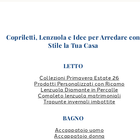
Copriletti, Lenzuola e Idee per Arredare co
Stile la Tua Casa
LETTO
Collezioni Primavera Estate 26
Prodotti Personalizzati con Ricamo
Lenzuola Diamante in Percalle
Completo lenzuola matrimoniali
Trapunte invernali imbottite
BAGNO
Accappatoio uomo
Accappatoio donna