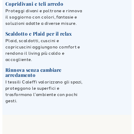
Copridivani e teli arredo
Proteggi divani e poltrone e rinnova
il soggiorno con colori, fantasie e
soluzioni adatte a diverse misure.
Scaldotto e Plaid per il relax
Plaid, scaldotti, cuscini e
copricuscini aggiungono comfort e
rendono il living più caldo e
accogliente.
Rinnova senza cambiare
arredamento
I tessili Caleffi valorizzano gli spazi,
proteggono le superfici e
trasformano l’ambiente con pochi
gesti.