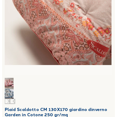
Plaid Scaldotto CM 130X170 giardino dinverno
Garden in Cotone 250 gr/mq