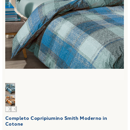
Completo Copripiumino Smith Moderno in
Cotone