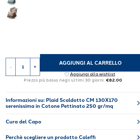
AGGIUNGI AL CARRELLO
-
+
Aggiungi alla wishlist
Prezzo più basso negli ultimi 30 giorni:
€82.00
Informazioni su:
Plaid Scaldotto CM 130X170
serenissima in Cotone Pettinato 250 gr/mq
Cura del Capo
Perchè scegliere un prodotto Caleffi