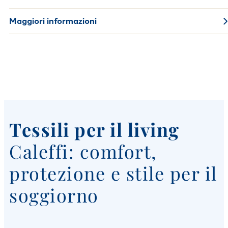
Maggiori informazioni
Tessili per il living
Caleffi: comfort,
protezione e stile per il
soggiorno