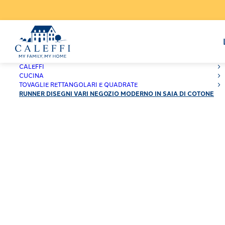
CALEFFI
CUCINA
TOVAGLIE RETTANGOLARI E QUADRATE
RUNNER DISEGNI VARI NEGOZIO MODERNO IN SAIA DI COTONE