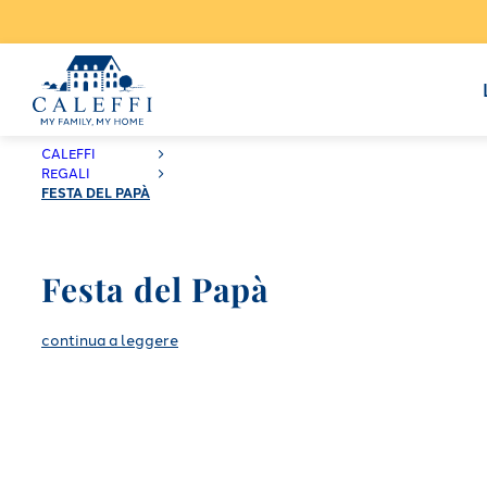
CALEFFI
REGALI
FESTA DEL PAPÀ
Festa del Papà
continua a leggere