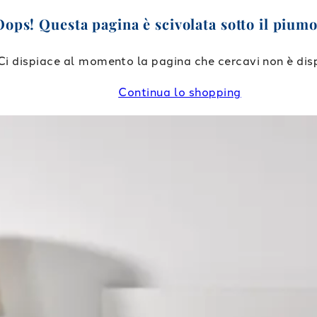
Oops! Questa pagina è scivolata sotto il piumo
Ci dispiace al momento la pagina che cercavi non è disp
Continua lo shopping