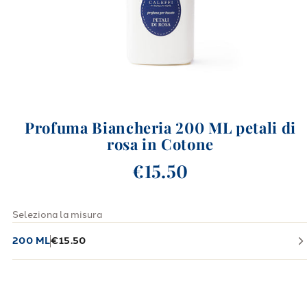
Profuma Biancheria 200 ML petali di
rosa in Cotone
€15.50
Seleziona la misura
200 ML
€15.50