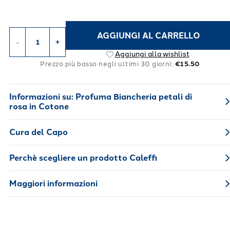
AGGIUNGI AL CARRELLO
-
+
Aggiungi alla wishlist
Prezzo più basso negli ultimi 30 giorni:
€15.50
Informazioni su:
Profuma Biancheria petali di
rosa in Cotone
Cura del Capo
Perchè scegliere un prodotto Caleffi
Maggiori informazioni