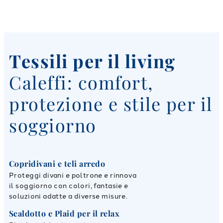
Tessili per il living
Caleffi: comfort,
protezione e stile per il
soggiorno
Copridivani e teli arredo
Proteggi divani e poltrone e rinnova
il soggiorno con colori, fantasie e
soluzioni adatte a diverse misure.
Scaldotto e Plaid per il relax