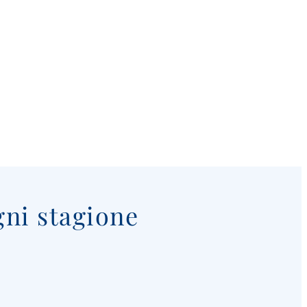
gni stagione