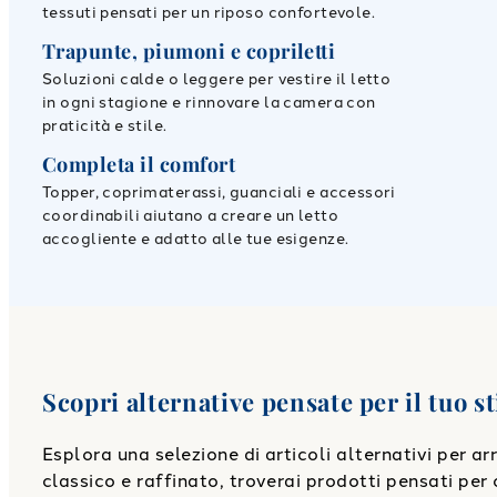
tessuti pensati per un riposo confortevole.
Trapunte, piumoni e copriletti
Soluzioni calde o leggere per vestire il letto
in ogni stagione e rinnovare la camera con
praticità e stile.
Completa il comfort
Topper, coprimaterassi, guanciali e accessori
coordinabili aiutano a creare un letto
accogliente e adatto alle tue esigenze.
Scopri alternative pensate per il tuo st
Esplora una selezione di articoli alternativi per a
classico e raffinato, troverai prodotti pensati per o