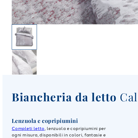
Biancheria da letto
Cale
Lenzuola e copripiumini
Completi letto
, lenzuola e copripiumini per
ogni misura, disponibili in colori, fantasie e