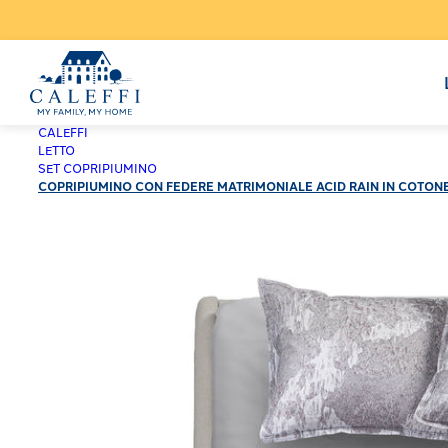
CALEFFI
LETTO
SET COPRIPIUMINO
COPRIPIUMINO CON FEDERE MATRIMONIALE ACID RAIN IN COTON