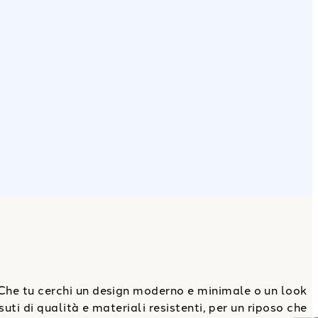
Che tu cerchi un design moderno e minimale o un look
suti di qualità e materiali resistenti, per un riposo che