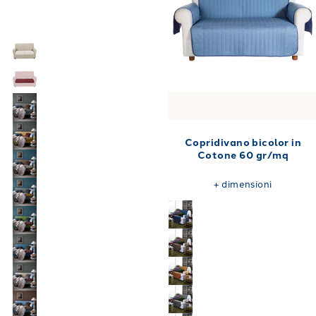
Copridivano bicolor in
Cotone 60 gr/mq
+
dimensioni