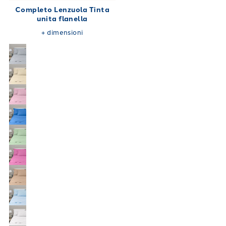
Completo Lenzuola Tinta
unita flanella
+
dimensioni