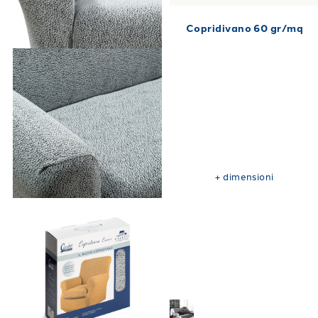
Copridivano 60 gr/mq
+
dimensioni