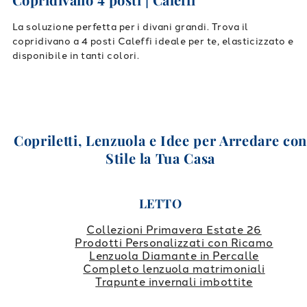
La soluzione perfetta per i divani grandi. Trova il
copridivano a 4 posti Caleffi ideale per te, elasticizzato e
disponibile in tanti colori.
Copriletti, Lenzuola e Idee per Arredare co
Stile la Tua Casa
LETTO
Collezioni Primavera Estate 26
Prodotti Personalizzati con Ricamo
Lenzuola Diamante in Percalle
Completo lenzuola matrimoniali
Trapunte invernali imbottite