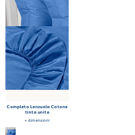
Completo Lenzuola Cotone
tinta unita
+
dimensioni