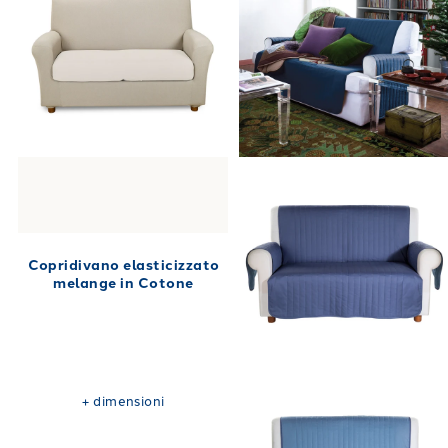
Copridivano elasticizzato
melange in Cotone
+
dimensioni