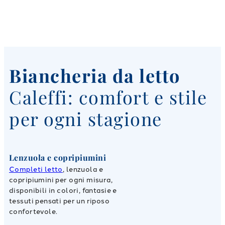
Biancheria da letto
Caleffi: comfort e stile
per ogni stagione
Lenzuola e copripiumini
Completi letto
, lenzuola e
copripiumini per ogni misura,
disponibili in colori, fantasie e
tessuti pensati per un riposo
confortevole.