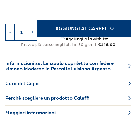
AGGIUNGI AL CARRELLO
-
+
Aggiungi alla wishlist
Prezzo più basso negli ultimi 30 giorni:
€146.00
Informazioni su:
Lenzuolo copriletto con federe
kimono Moderno in Percalle Luisiana Argento
Cura del Capo
Perchè scegliere un prodotto Caleffi
Maggiori informazioni