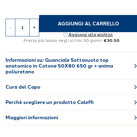
AGGIUNGI AL CARRELLO
-
+
Aggiungi alla wishlist
Prezzo più basso negli ultimi 30 giorni:
€30.50
Informazioni su:
Guanciale Sottovuoto top
anatomico in Cotone 50X80 650 gr + anima
poliuretano
Cura del Capo
Perchè scegliere un prodotto Caleffi
Maggiori informazioni