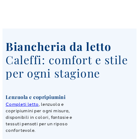
Biancheria da letto
Caleffi: comfort e stile
per ogni stagione
Lenzuola e copripiumini
Completi letto
, lenzuola e
copripiumini per ogni misura,
disponibili in colori, fantasie e
tessuti pensati per un riposo
confortevole.