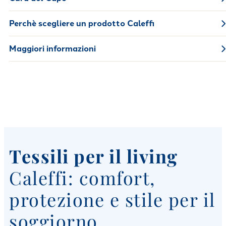
Perchè scegliere un prodotto Caleffi
Maggiori informazioni
Tessili per il living
Caleffi: comfort,
protezione e stile per il
soggiorno