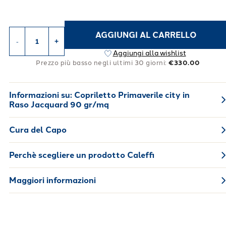
AGGIUNGI AL CARRELLO
-
+
Aggiungi alla wishlist
Prezzo più basso negli ultimi 30 giorni:
€330.00
Informazioni su:
Copriletto Primaverile city in
Raso Jacquard 90 gr/mq
Cura del Capo
Perchè scegliere un prodotto Caleffi
Maggiori informazioni