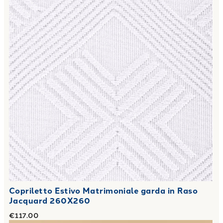
Copriletto Estivo Matrimoniale garda in Raso
Jacquard 260X260
€117.00