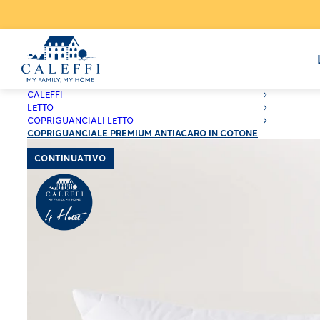
CALEFFI
LETTO
COPRIGUANCIALI LETTO
COPRIGUANCIALE PREMIUM ANTIACARO IN COTONE
CONTINUATIVO