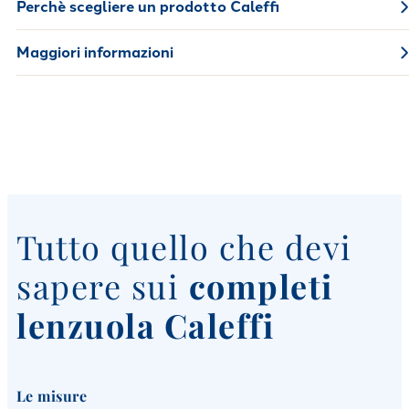
Perchè scegliere un prodotto Caleffi
Maggiori informazioni
Tutto quello che devi
sapere sui
completi
lenzuola Caleffi
Le misure