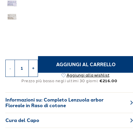
AGGIUNGI AL CARRELLO
-
+
Aggiungi alla wishlist
Prezzo più basso negli ultimi 30 giorni:
€216.00
Informazioni su:
Completo Lenzuola arbor
Floreale in Raso di cotone
Cura del Capo