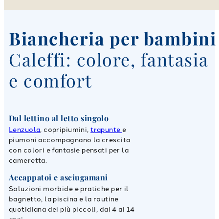
Biancheria per bambini
Caleffi: colore, fantasia
e comfort
Dal lettino al letto singolo
Lenzuola
, copripiumini,
trapunte
e
piumoni accompagnano la crescita
con colori e fantasie pensati per la
cameretta.
Accappatoi e asciugamani
Soluzioni morbide e pratiche per il
bagnetto, la piscina e la routine
quotidiana dei più piccoli, dai 4 ai 14