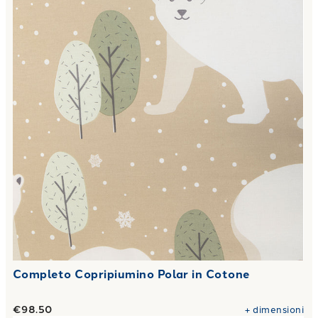
Completo Copripiumino Polar in Cotone
€98.50
+
dimensioni