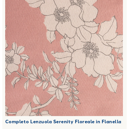
Completo Lenzuola Serenity Floreale in Flanella