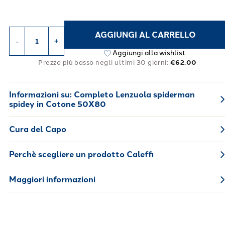
AGGIUNGI AL CARRELLO
-
+
Aggiungi alla wishlist
Prezzo più basso negli ultimi 30 giorni:
€62.00
Informazioni su:
Completo Lenzuola spiderman
spidey in Cotone 50X80
Cura del Capo
Perchè scegliere un prodotto Caleffi
Maggiori informazioni