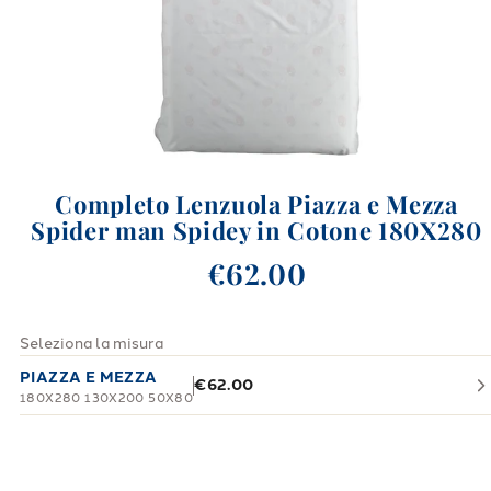
Completo Lenzuola Piazza e Mezza
Spider man Spidey in Cotone 180X280
€62.00
Seleziona la misura
PIAZZA E MEZZA
€62.00
180X280 130X200 50X80