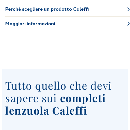
Perchè scegliere un prodotto Caleffi
Maggiori informazioni
Tutto quello che devi
sapere sui
completi
lenzuola Caleffi