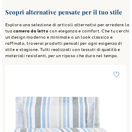
Scopri alternative pensate per il tuo stile
Esplora una selezione di articoli alternativi per arredare la
tua
camera da letto
con eleganza e comfort. Che tu cerchi
un design moderno e minimale o un look classico e
raffinato, troverai prodotti pensati per ogni esigenza di
stile e stagione. Tutti realizzati con tessuti di qualità e
materiali resistenti, per un riposo che dura nel tempo.
Link to "
Completo Lenzuola crans in Flanella
"