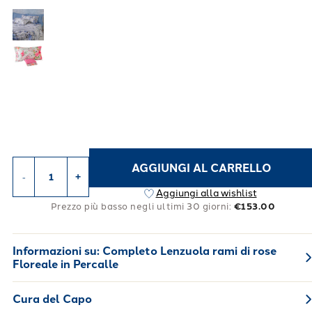
AGGIUNGI AL CARRELLO
-
+
Aggiungi alla wishlist
Prezzo più basso negli ultimi 30 giorni:
€153.00
Informazioni su:
Completo Lenzuola rami di rose
Floreale in Percalle
Cura del Capo