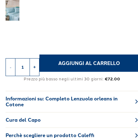
AGGIUNGI AL CARRELLO
-
+
Prezzo più basso negli ultimi 30 giorni:
€72.00
Informazioni su:
Completo Lenzuola orleans in
Cotone
Cura del Capo
Perchè scegliere un prodotto Caleffi