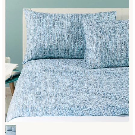
Link to "
Completo Lenzuola perle Moderno in Cotone Deser