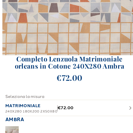
Completo Lenzuola Matrimoniale
orleans in Cotone 240X280 Ambra
€72.00
Seleziona la misura
MATRIMONIALE
€72.00
240X280 180X200 2X50X80
AMBRA