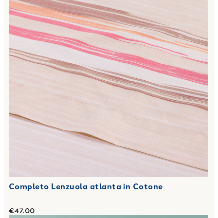
Completo Lenzuola atlanta in Cotone
€47.00