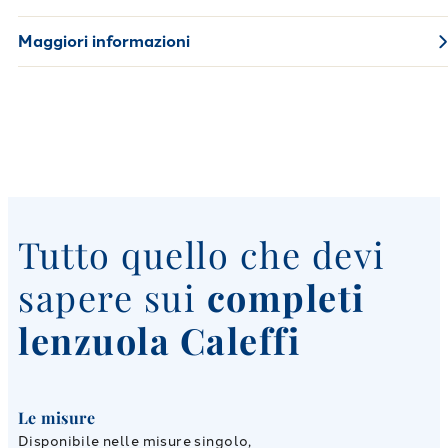
Maggiori informazioni
Tutto quello che devi
sapere sui
completi
lenzuola Caleffi
Le misure
Disponibile nelle misure singolo,