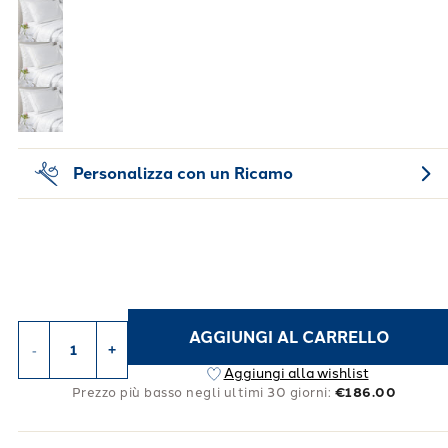
Personalizza con un Ricamo
AGGIUNGI AL CARRELLO
-
+
Aggiungi alla wishlist
Prezzo più basso negli ultimi 30 giorni:
€186.00