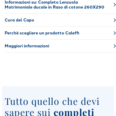
Informazioni su:
Completo Lenzuola
Matrimoniale ducale in Raso di cotone 260X290
Cura del Capo
Perchè scegliere un prodotto Caleffi
Maggiori informazioni
Tutto quello che devi
sapere sui
completi