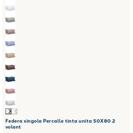
Federa singola Percalle tinta unita 50X80 2
volant