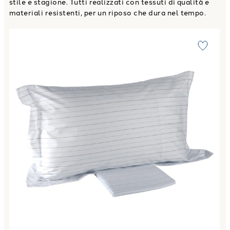
stile e stagione. Tutti realizzati con tessuti di qualità e
materiali resistenti, per un riposo che dura nel tempo.
Link to "
Completo Lenzuola bristol in Flanella
"