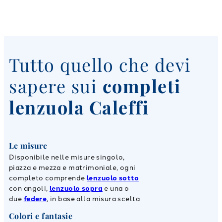
Tutto quello che devi
sapere sui
completi
lenzuola Caleffi
Le misure
Disponibile nelle misure singolo,
piazza e mezza e matrimoniale, ogni
completo comprende
lenzuolo sotto
con angoli,
lenzuolo sopra
e una o
due
federe
, in base alla misura scelta
Colori e fantasie