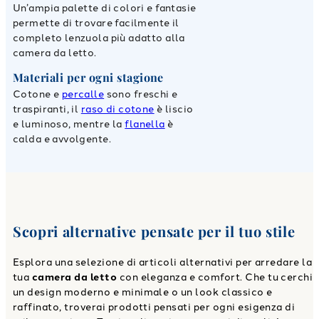
Un’ampia palette di colori e fantasie
permette di trovare facilmente il
completo lenzuola più adatto alla
camera da letto.
Materiali per ogni stagione
Cotone e
percalle
sono freschi e
traspiranti, il
raso di cotone
è liscio
e luminoso, mentre la
flanella
è
calda e avvolgente.
Scopri alternative pensate per il tuo stile
Esplora una selezione di articoli alternativi per arredare la
tua
camera da letto
con eleganza e comfort. Che tu cerchi
un design moderno e minimale o un look classico e
raffinato, troverai prodotti pensati per ogni esigenza di