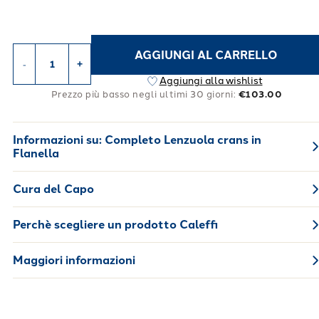
AGGIUNGI AL CARRELLO
-
+
Aggiungi alla wishlist
Prezzo più basso negli ultimi 30 giorni:
€103.00
Informazioni su:
Completo Lenzuola crans in
Flanella
Cura del Capo
Perchè scegliere un prodotto Caleffi
Maggiori informazioni