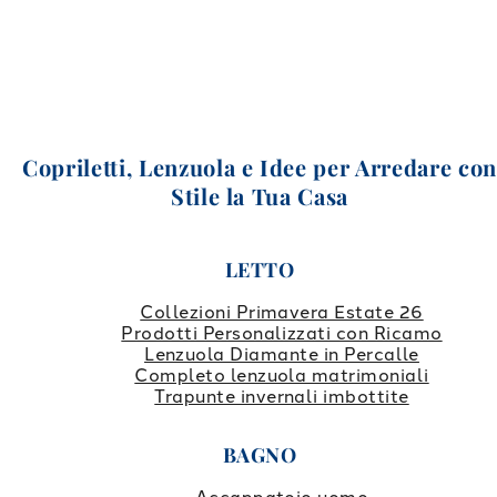
Copriletti, Lenzuola e Idee per Arredare co
Stile la Tua Casa
LETTO
Collezioni Primavera Estate 26
Prodotti Personalizzati con Ricamo
Lenzuola Diamante in Percalle
Completo lenzuola matrimoniali
Trapunte invernali imbottite
BAGNO