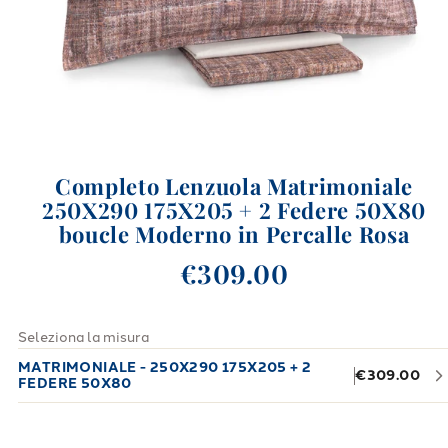
Completo Lenzuola Matrimoniale
250X290 175X205 + 2 Federe 50X80
boucle Moderno in Percalle Rosa
€309.00
Seleziona la misura
MATRIMONIALE - 250X290 175X205 + 2
€309.00
FEDERE 50X80