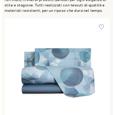
stile e stagione. Tutti realizzati con tessuti di qualità e
materiali resistenti, per un riposo che dura nel tempo.
Link to "
Completo Lenzuola storm Moderno in Percalle
"