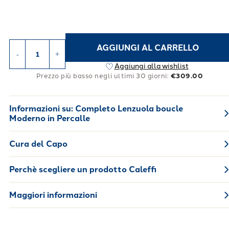
AGGIUNGI AL CARRELLO
-
+
Aggiungi alla wishlist
Prezzo più basso negli ultimi 30 giorni:
€309.00
Informazioni su:
Completo Lenzuola boucle
Moderno in Percalle
Cura del Capo
Perchè scegliere un prodotto Caleffi
Maggiori informazioni