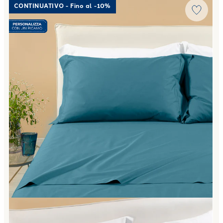
CONTINUATIVO - Fino al -10%