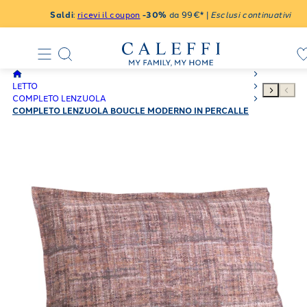
Saldi
:
ricevi il coupon
-30%
da 99€* |
Esclusi continuativi
LETTO
COMPLETO LENZUOLA
COMPLETO LENZUOLA BOUCLE MODERNO IN PERCALLE