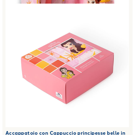
Accappatoio con Cappuccio principesse belle in