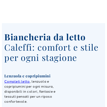
Biancheria da letto
Caleffi: comfort e stile
per ogni stagione
Lenzuola e copripiumini
Completi letto
, lenzuola e
copripiumini per ogni misura,
disponibili in colori, fantasie e
tessuti pensati per un riposo
confortevole.