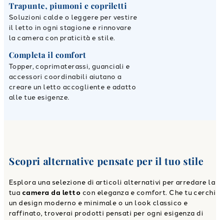
Trapunte, piumoni e copriletti
Soluzioni calde o leggere per vestire
il letto in ogni stagione e rinnovare
la camera con praticità e stile.
Completa il comfort
Topper, coprimaterassi, guanciali e
accessori coordinabili aiutano a
creare un letto accogliente e adatto
alle tue esigenze.
Scopri alternative pensate per il tuo stile
Esplora una selezione di articoli alternativi per arredare la
tua
camera da letto
con eleganza e comfort. Che tu cerchi
un design moderno e minimale o un look classico e
raffinato, troverai prodotti pensati per ogni esigenza di