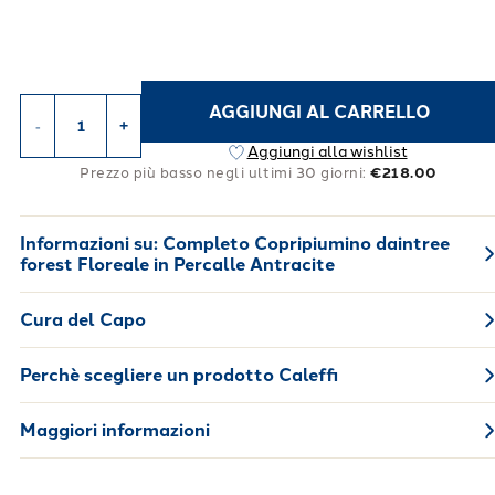
AGGIUNGI AL CARRELLO
-
+
Aggiungi alla wishlist
Prezzo più basso negli ultimi 30 giorni:
€218.00
Informazioni su:
Completo Copripiumino daintree
forest Floreale in Percalle Antracite
Cura del Capo
Perchè scegliere un prodotto Caleffi
Maggiori informazioni