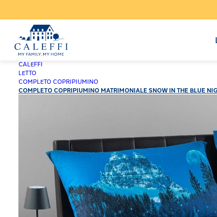
CALEFFI
LETTO
COMPLETO COPRIPIUMINO
COMPLETO COPRIPIUMINO MATRIMONIALE SNOW IN THE BLUE NI