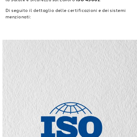
Di seguito il dettaglio delle certificazioni e dei sistemi
menzionati: