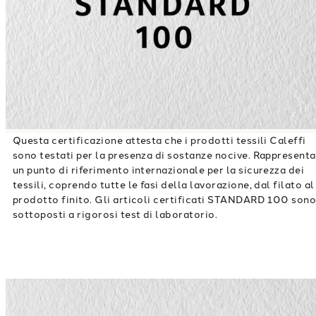
Questa certificazione attesta che i prodotti tessili Caleffi
sono testati per la presenza di sostanze nocive. Rappresenta
un punto di riferimento internazionale per la sicurezza dei
tessili, coprendo tutte le fasi della lavorazione, dal filato al
prodotto finito. Gli articoli certificati STANDARD 100 son
sottoposti a rigorosi test di laboratorio.