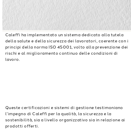
Caleffi ha implementato un sistema dedicato alla tutela
della salute e della sicurezza dei lavoratori, coerente con i
principi della norma ISO 45001, volto alla prevenzione dei
rischi e al miglioramento continuo delle condizioni di
lavoro.
Queste certificazioni e sistemi di gestione testimoniano
l’impegno di Caleffi per la qualità, la sicurezza e la
sostenibilità, sia a livello organizzativo sia in relazione ai
prodotti offerti.