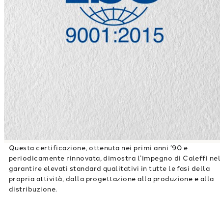
Questa certificazione, ottenuta nei primi anni ’90 e
periodicamente rinnovata, dimostra l’impegno di Caleffi ne
garantire elevati standard qualitativi in tutte le fasi della
propria attività, dalla progettazione alla produzione e alla
distribuzione.