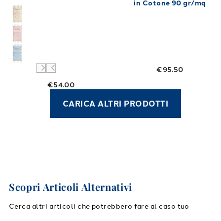
in Cotone 90 gr/mq
€95.50
€54.00
CARICA ALTRI PRODOTTI
Scopri Articoli Alternativi
Cerca altri articoli che potrebbero fare al caso tuo