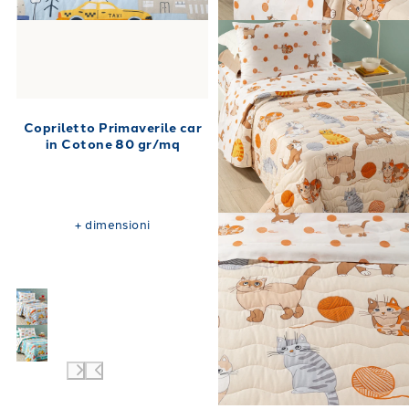
Copriletto Primaverile car
in Cotone 80 gr/mq
+
dimensioni