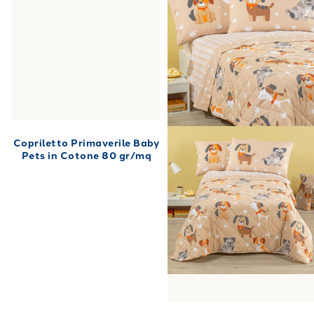
Copriletto Primaverile Baby
Pets in Cotone 80 gr/mq