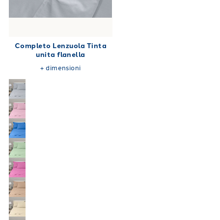
Completo Lenzuola Tinta
unita flanella
+
dimensioni