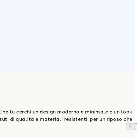
Che tu cerchi un design moderno e minimale o un look
suti di qualità e materiali resistenti, per un riposo che