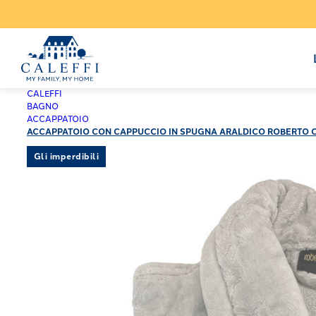
CALEFFI
BAGNO
ACCAPPATOIO
ACCAPPATOIO CON CAPPUCCIO IN SPUGNA ARALDICO ROBERTO CA
Gli imperdibili