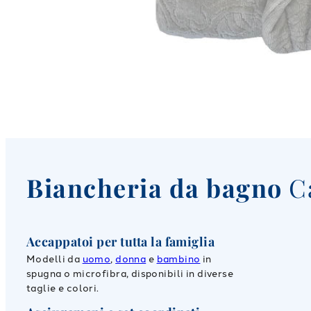
Biancheria da bagno
C
Accappatoi per tutta la famiglia
Modelli da
uomo
,
donna
e
bambino
in
spugna o microfibra, disponibili in diverse
taglie e colori.