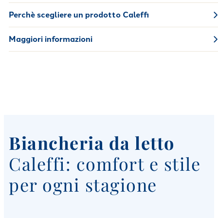
Perchè scegliere un prodotto Caleffi
Maggiori informazioni
Biancheria da letto
Caleffi: comfort e stile
per ogni stagione