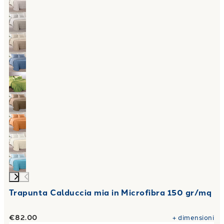
Trapunta Calduccia mia in Microfibra 150 gr/mq
€82.00
+
dimensioni