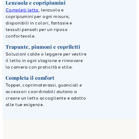
Lenzuola e copripiumini
Completi letto
, lenzuola e
copripiumini per ogni misura,
disponibili in colori, fantasie e
tessuti pensati per un riposo
confortevole.
Trapunte, piumoni e copriletti
Soluzioni calde o leggere per vestire
il letto in ogni stagione e rinnovare
la camera con praticità e stile.
Completa il comfort
Topper, coprimaterassi, guanciali e
accessori coordinabili aiutano a
creare un letto accogliente e adatto
alle tue esigenze.