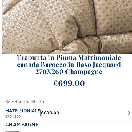
Trapunta in Piuma Matrimoniale
canada Barocco in Raso Jacquard
270X260 Champagne
€699.00
Seleziona la misura
MATRIMONIALE
€699.00
270X260
CHAMPAGNE