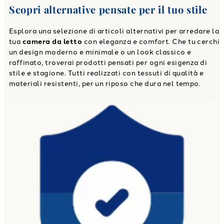
Scopri alternative pensate per il tuo stile
Esplora una selezione di articoli alternativi per arredare la
tua
camera da letto
con eleganza e comfort. Che tu cerchi
un design moderno e minimale o un look classico e
raffinato, troverai prodotti pensati per ogni esigenza di
stile e stagione. Tutti realizzati con tessuti di qualità e
materiali resistenti, per un riposo che dura nel tempo.
Link to "
Spedizione Assicurata
"