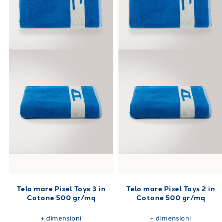
Telo mare Pixel Toys 3 in
Telo mare Pixel Toys 2 in
Cotone 500 gr/mq
Cotone 500 gr/mq
+
dimensioni
+
dimensioni