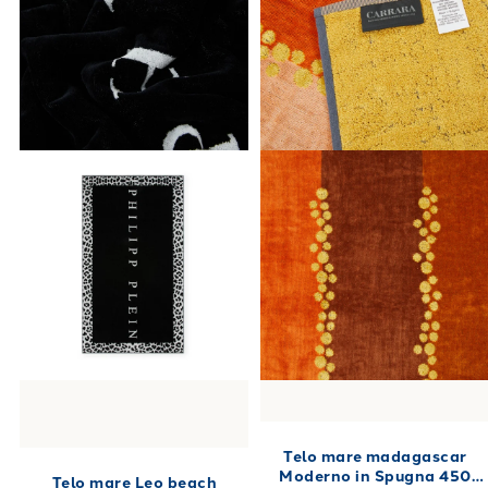
Telo mare madagascar
Moderno in Spugna 450
Telo mare Leo beach