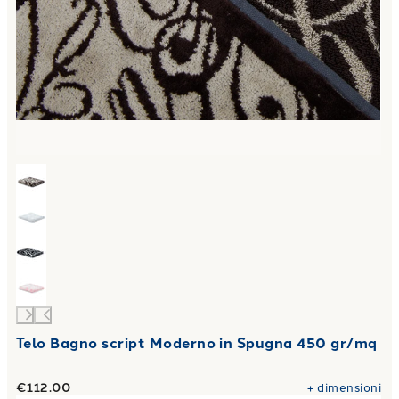
Telo Bagno script Moderno in Spugna 450 gr/mq
€112.00
+
dimensioni