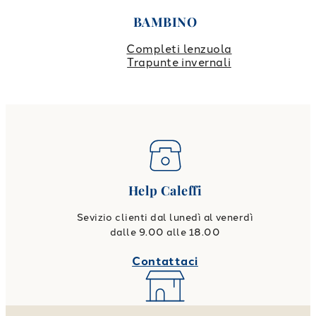
BAMBINO
Completi lenzuola
Trapunte invernali
Help Caleffi
Sevizio clienti dal lunedì al venerdì
dalle 9.00 alle 18.00
Contattaci