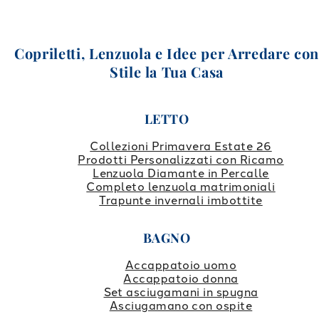
Copriletti, Lenzuola e Idee per Arredare co
Stile la Tua Casa
LETTO
Collezioni Primavera Estate 26
Prodotti Personalizzati con Ricamo
Lenzuola Diamante in Percalle
Completo lenzuola matrimoniali
Trapunte invernali imbottite
BAGNO
Accappatoio uomo
Accappatoio donna
Set asciugamani in spugna
Asciugamano con ospite