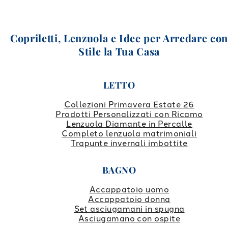
Copriletti, Lenzuola e Idee per Arredare co
Stile la Tua Casa
LETTO
Collezioni Primavera Estate 26
Prodotti Personalizzati con Ricamo
Lenzuola Diamante in Percalle
Completo lenzuola matrimoniali
Trapunte invernali imbottite
BAGNO
Accappatoio uomo
Accappatoio donna
Set asciugamani in spugna
Asciugamano con ospite