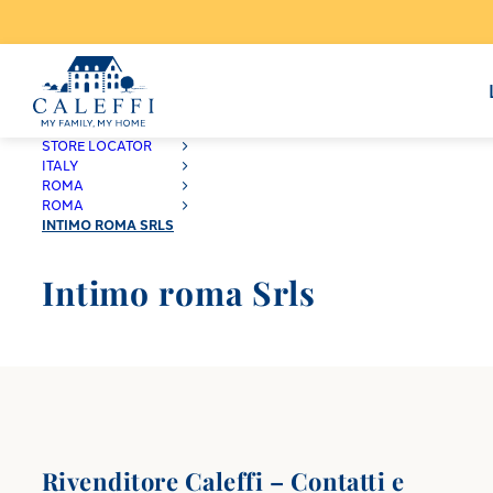
CALEFFI
STORE LOCATOR
ITALY
ROMA
ROMA
INTIMO ROMA SRLS
Intimo roma Srls
Rivenditore Caleffi – Contatti e