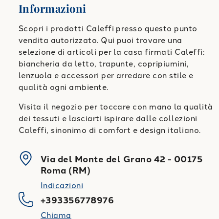
Informazioni
Scopri i prodotti Caleffi presso questo punto
vendita autorizzato. Qui puoi trovare una
selezione di articoli per la casa firmati Caleffi:
biancheria da letto, trapunte, copripiumini,
lenzuola e accessori per arredare con stile e
qualità ogni ambiente.
Visita il negozio per toccare con mano la qualità
dei tessuti e lasciarti ispirare dalle collezioni
Caleffi, sinonimo di comfort e design italiano.
Via del Monte del Grano 42
-
00175
Roma
(
RM
)
Indicazioni
+393356778976
Chiama