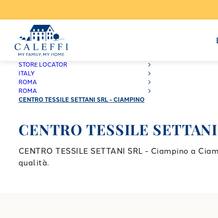
CALEFFI
STORE LOCATOR
ITALY
ROMA
ROMA
CENTRO TESSILE SETTANI SRL - CIAMPINO
CENTRO TESSILE SETTANI 
CENTRO TESSILE SETTANI SRL - Ciampino a Ciampino
qualità.