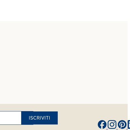
ISCRIVITI