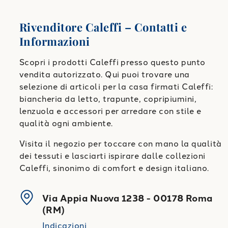
Rivenditore Caleffi – Contatti e
Informazioni
Scopri i prodotti Caleffi presso questo punto
vendita autorizzato. Qui puoi trovare una
selezione di articoli per la casa firmati Caleffi:
biancheria da letto, trapunte, copripiumini,
lenzuola e accessori per arredare con stile e
qualità ogni ambiente.
Visita il negozio per toccare con mano la qualità
dei tessuti e lasciarti ispirare dalle collezioni
Caleffi, sinonimo di comfort e design italiano.
Via Appia Nuova 1238
-
00178
Roma
(
RM
)
Indicazioni