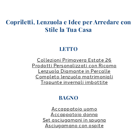
Copriletti, Lenzuola e Idee per Arredare co
Stile la Tua Casa
LETTO
Collezioni Primavera Estate 26
Prodotti Personalizzati con Ricamo
Lenzuola Diamante in Percalle
Completo lenzuola matrimoniali
Trapunte invernali imbottite
BAGNO
Accappatoio uomo
Accappatoio donna
Set asciugamani in spugna
Asciugamano con ospite