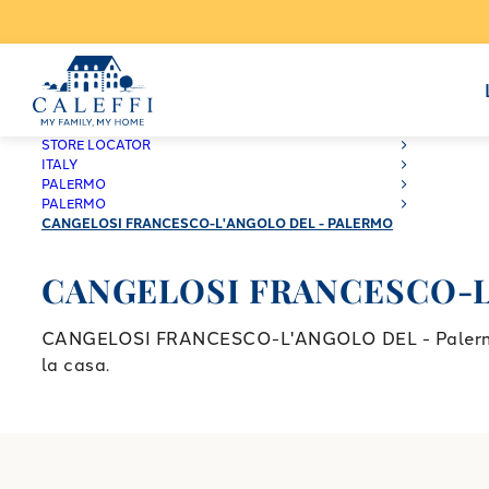
CALEFFI
STORE LOCATOR
ITALY
PALERMO
PALERMO
CANGELOSI FRANCESCO-L'ANGOLO DEL - PALERMO
CANGELOSI FRANCESCO-L'
CANGELOSI FRANCESCO-L'ANGOLO DEL - Palermo a Pa
la casa.