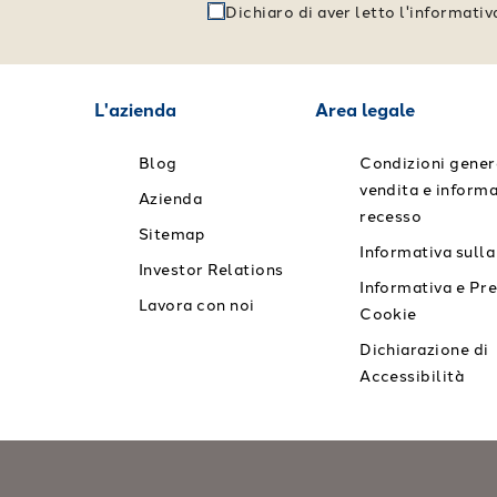
Dichiaro di aver letto l'informati
L'azienda
Area legale
Blog
Condizioni genera
vendita e informa
Azienda
recesso
Sitemap
Informativa sulla
Investor Relations
Informativa e Pr
Lavora con noi
Cookie
Dichiarazione di
Accessibilità