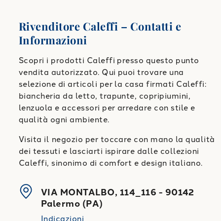
Rivenditore Caleffi – Contatti e
Informazioni
Scopri i prodotti Caleffi presso questo punto
vendita autorizzato. Qui puoi trovare una
selezione di articoli per la casa firmati Caleffi:
biancheria da letto, trapunte, copripiumini,
lenzuola e accessori per arredare con stile e
qualità ogni ambiente.
Visita il negozio per toccare con mano la qualità
dei tessuti e lasciarti ispirare dalle collezioni
Caleffi, sinonimo di comfort e design italiano.
VIA MONTALBO, 114_116
-
90142
Palermo
(
PA
)
Indicazioni