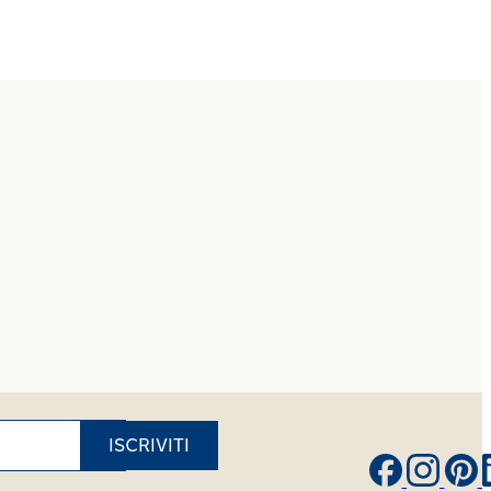
ISCRIVITI