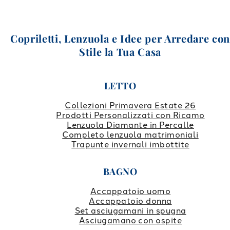
Copriletti, Lenzuola e Idee per Arredare co
Stile la Tua Casa
LETTO
Collezioni Primavera Estate 26
Prodotti Personalizzati con Ricamo
Lenzuola Diamante in Percalle
Completo lenzuola matrimoniali
Trapunte invernali imbottite
BAGNO
Accappatoio uomo
Accappatoio donna
Set asciugamani in spugna
Asciugamano con ospite