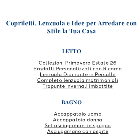
Copriletti, Lenzuola e Idee per Arredare co
Stile la Tua Casa
LETTO
Collezioni Primavera Estate 26
Prodotti Personalizzati con Ricamo
Lenzuola Diamante in Percalle
Completo lenzuola matrimoniali
Trapunte invernali imbottite
BAGNO
Accappatoio uomo
Accappatoio donna
Set asciugamani in spugna
Asciugamano con ospite