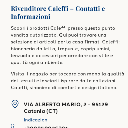
Rivenditore Caleffi – Contatti e
Informazioni
Scopri i prodotti Caleffi presso questo punto
vendita autorizzato. Qui puoi trovare una
selezione di articoli per la casa firmati Caleffi:
biancheria da letto, trapunte, copripiumini,
lenzuola e accessori per arredare con stile e
qualità ogni ambiente.
Visita il negozio per toccare con mano la qualità
dei tessuti e lasciarti ispirare dalle collezioni
Caleffi, sinonimo di comfort e design italiano.
VIA ALBERTO MARIO, 2
-
95129
Catania
(
CT
)
Indicazioni