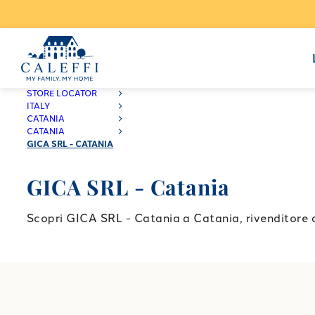
CALEFFI
STORE LOCATOR
ITALY
CATANIA
CATANIA
GICA SRL - CATANIA
GICA SRL - Catania
Scopri GICA SRL - Catania a Catania, rivenditore a