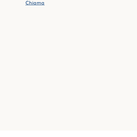
Chiama