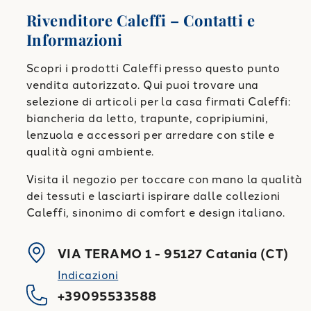
Rivenditore Caleffi – Contatti e
Informazioni
Scopri i prodotti Caleffi presso questo punto
vendita autorizzato. Qui puoi trovare una
selezione di articoli per la casa firmati Caleffi:
biancheria da letto, trapunte, copripiumini,
lenzuola e accessori per arredare con stile e
qualità ogni ambiente.
Visita il negozio per toccare con mano la qualità
dei tessuti e lasciarti ispirare dalle collezioni
Caleffi, sinonimo di comfort e design italiano.
VIA TERAMO 1
-
95127
Catania
(
CT
)
Indicazioni
+39095533588