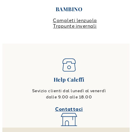
BAMBINO
Completi lenzuola
Trapunte invernali
Help Caleffi
Sevizio clienti dal lunedì al venerdì
dalle 9.00 alle 18.00
Contattaci