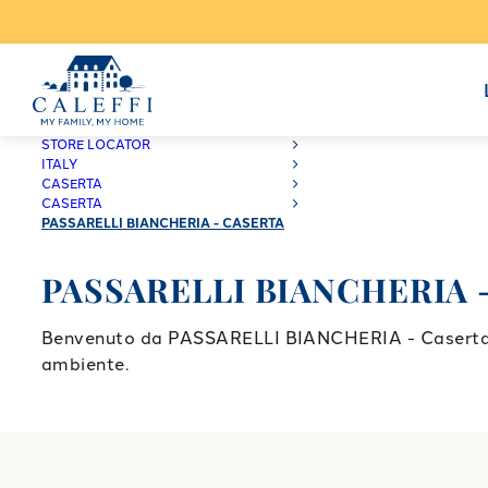
CALEFFI
STORE LOCATOR
ITALY
CASERTA
CASERTA
PASSARELLI BIANCHERIA - CASERTA
PASSARELLI BIANCHERIA -
Benvenuto da PASSARELLI BIANCHERIA - Caserta, lo 
ambiente.