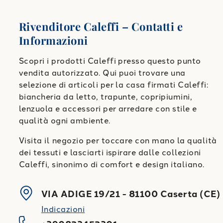
Rivenditore Caleffi – Contatti e
Informazioni
Scopri i prodotti Caleffi presso questo punto
vendita autorizzato. Qui puoi trovare una
selezione di articoli per la casa firmati Caleffi:
biancheria da letto, trapunte, copripiumini,
lenzuola e accessori per arredare con stile e
qualità ogni ambiente.
Visita il negozio per toccare con mano la qualità
dei tessuti e lasciarti ispirare dalle collezioni
Caleffi, sinonimo di comfort e design italiano.
VIA ADIGE 19/21
-
81100
Caserta
(
CE
)
Indicazioni