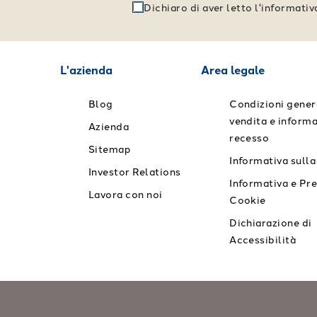
Dichiaro di aver letto l'informati
L'azienda
Area legale
Blog
Condizioni genera
vendita e informa
Azienda
recesso
Sitemap
Informativa sulla
Investor Relations
Informativa e Pr
Lavora con noi
Cookie
Dichiarazione di
Accessibilità