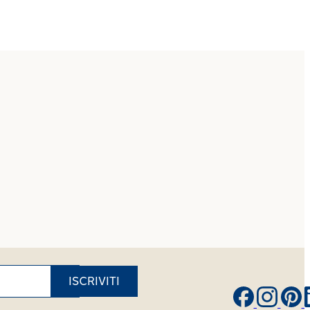
ISCRIVITI