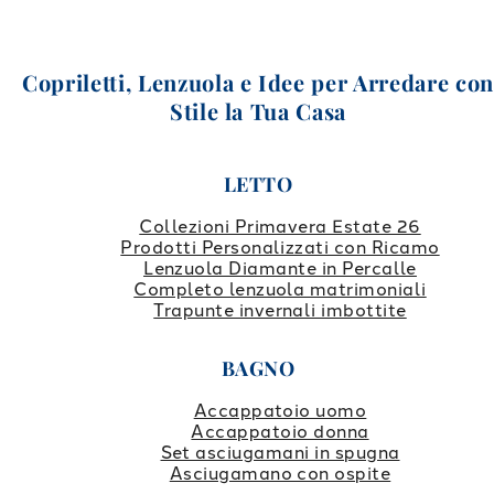
Copriletti, Lenzuola e Idee per Arredare co
Stile la Tua Casa
LETTO
Collezioni Primavera Estate 26
Prodotti Personalizzati con Ricamo
Lenzuola Diamante in Percalle
Completo lenzuola matrimoniali
Trapunte invernali imbottite
BAGNO
Accappatoio uomo
Accappatoio donna
Set asciugamani in spugna
Asciugamano con ospite