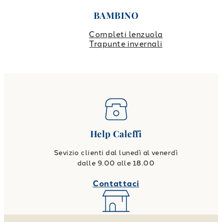
BAMBINO
Completi lenzuola
Trapunte invernali
Help Caleffi
Sevizio clienti dal lunedì al venerdì
dalle 9.00 alle 18.00
Contattaci