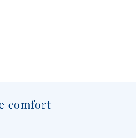
 e comfort