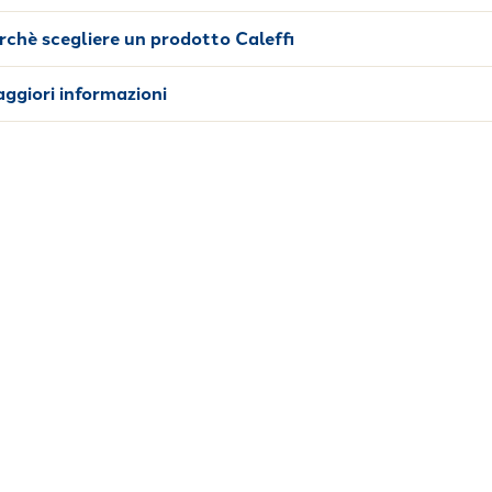
rchè scegliere un prodotto Caleffi
ggiori informazioni