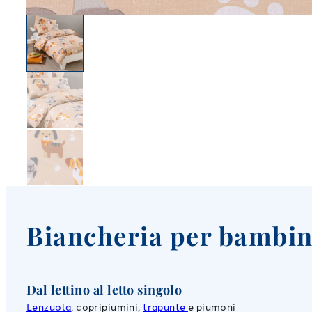
Biancheria per bambin
Dal lettino al letto singolo
Lenzuola
, copripiumini,
trapunte
e piumoni