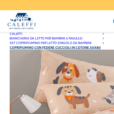
CALEFFI
BIANCHERIA DA LETTO PER BAMBINI E RAGAZZI
SET COPRIPIUMINO PER LETTO SINGOLO DA BAMBINI
COPRIPIUMINO CON FEDERE CUCCIOLI IN COTONE 50X80