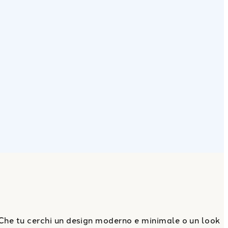
Che tu cerchi un design moderno e minimale o un look