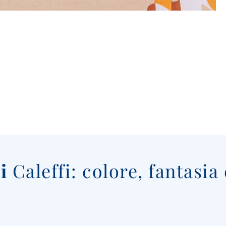
i
Caleffi: colore, fantasia