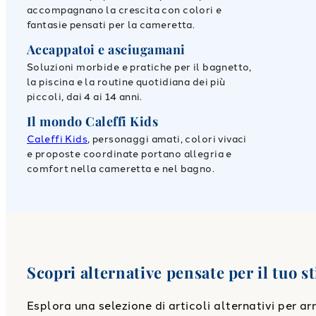
accompagnano la crescita con colori e
fantasie pensati per la cameretta.
Accappatoi e asciugamani
Soluzioni morbide e pratiche per il bagnetto,
la piscina e la routine quotidiana dei più
piccoli, dai 4 ai 14 anni.
Il mondo Caleffi Kids
Caleffi Kids
, personaggi amati, colori vivaci
e proposte coordinate portano allegria e
comfort nella cameretta e nel bagno.
Scopri alternative pensate per il tuo st
Esplora una selezione di articoli alternativi per a