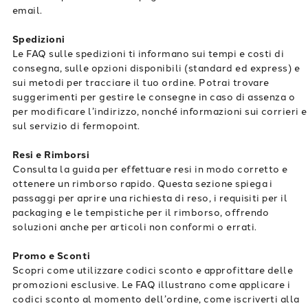
email.
Spedizioni
Le FAQ sulle spedizioni ti informano sui tempi e costi di
consegna, sulle opzioni disponibili (standard ed express) e
sui metodi per tracciare il tuo ordine. Potrai trovare
suggerimenti per gestire le consegne in caso di assenza o
per modificare l’indirizzo, nonché informazioni sui corrieri e
sul servizio di fermopoint.
Resi e Rimborsi
Consulta la guida per effettuare resi in modo corretto e
ottenere un rimborso rapido. Questa sezione spiega i
passaggi per aprire una richiesta di reso, i requisiti per il
packaging e le tempistiche per il rimborso, offrendo
soluzioni anche per articoli non conformi o errati.
Promo e Sconti
Scopri come utilizzare codici sconto e approfittare delle
promozioni esclusive. Le FAQ illustrano come applicare i
codici sconto al momento dell’ordine, come iscriverti alla