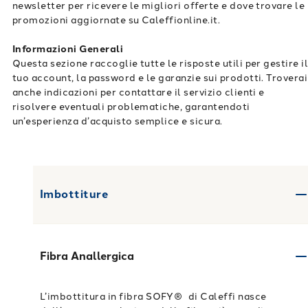
newsletter per ricevere le migliori offerte e dove trovare le
promozioni aggiornate su Caleffionline.it.
Informazioni Generali
Questa sezione raccoglie tutte le risposte utili per gestire i
tuo account, la password e le garanzie sui prodotti. Troverai
anche indicazioni per contattare il servizio clienti e
risolvere eventuali problematiche, garantendoti
un’esperienza d’acquisto semplice e sicura.
Imbottiture
Fibra Anallergica
L’imbottitura in fibra SOFY® di Caleffi nasce